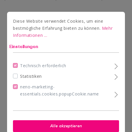
Diese Website verwendet Cookies, um eine
bestmögliche Erfahrung bieten zu können.
Mehr
Informationen ...
Einstellungen
Technisch erforderlich
Statistiken
neno-marketing-
essentials.cookies.popupCookie.name
Alle akzeptieren