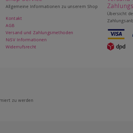
Zahlung
Allgemeine Informationen zu unserem Shop
Übersicht de
Kontakt
Zahlungsanb
AGB
Versand und Zahlungsmethoden
NiSV Informationen
Widerrufsrecht
rmiert zu werden