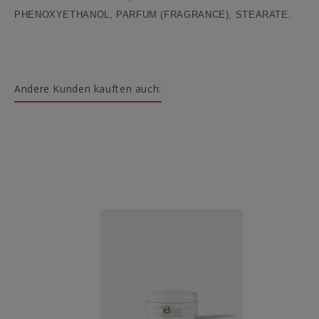
PHENOXYETHANOL, PARFUM (FRAGRANCE), STEARATE.
Andere Kunden kauften auch: