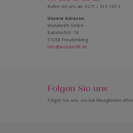
Rufen Sie uns an: 0271 / 313 743 0
Unsere Adresse:
Wonderlift GmbH
Bahnhofstr. 74
57258 Freudenberg
info@wonderlift.de
Facebook
Instagram
Folgen Sie uns
Folgen Sie uns, um bei Neuigkeiten info